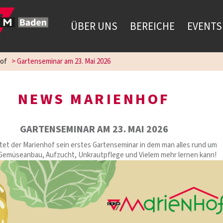
ÜBER UNS
BEREICHE
EVENTS
of
>
Gartenseminar am 23. Mai 2026
NEWS MARIENHOF
GARTENSEMINAR AM 23. MAI 2026
ltet der Marienhof sein erstes Gartenseminar in dem man alles rund um
Gemüseanbau, Aufzucht, Unkrautpflege und Vielem mehr lernen kann!