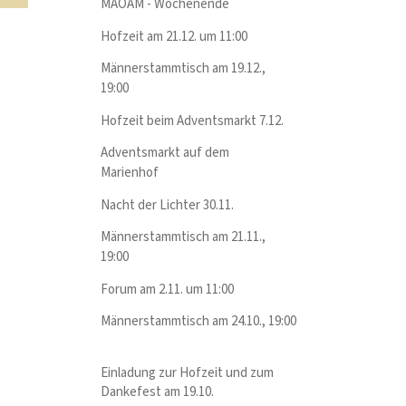
MAOAM - Wochenende
Hofzeit am 21.12. um 11:00
Männerstammtisch am 19.12.,
19:00
Hofzeit beim Adventsmarkt 7.12.
Adventsmarkt auf dem
Marienhof
Nacht der Lichter 30.11.
Männerstammtisch am 21.11.,
19:00
Forum am 2.11. um 11:00
Männerstammtisch am 24.10., 19:00
Einladung zur Hofzeit und zum
Dankefest am 19.10.