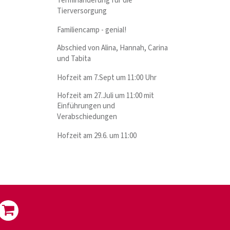
Terminänderung für die
Tierversorgung
Familiencamp - genial!
Abschied von Alina, Hannah, Carina
und Tabita
Hofzeit am 7.Sept um 11:00 Uhr
Hofzeit am 27.Juli um 11:00 mit
Einführungen und
Verabschiedungen
Hofzeit am 29.6. um 11:00