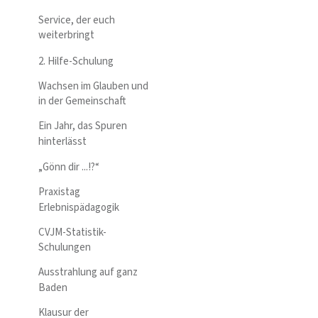
Service, der euch
weiterbringt
2. Hilfe-Schulung
Wachsen im Glauben und
in der Gemeinschaft
Ein Jahr, das Spuren
hinterlässt
„Gönn dir ...!?“
Praxistag
Erlebnispädagogik
CVJM-Statistik-
Schulungen
Ausstrahlung auf ganz
Baden
Klausur der