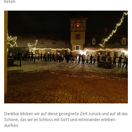
beten.
Dankbar blicken wir auf diese gesegnete Zeit zurück und auf all das
Schöne, das wir im Schloss mit Gott und miteinander erleben
durften.