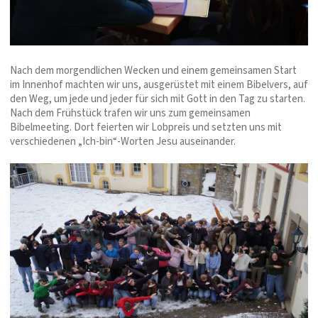
Nach dem morgendlichen Wecken und einem gemeinsamen Start
im Innenhof machten wir uns, ausgerüstet mit einem Bibelvers, auf
den Weg, um jede und jeder für sich mit Gott in den Tag zu starten.
Nach dem Frühstück trafen wir uns zum gemeinsamen
Bibelmeeting. Dort feierten wir Lobpreis und setzten uns mit
verschiedenen „Ich-bin“-Worten Jesu auseinander.