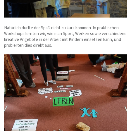
Natürlich durfte der Spaß nicht zu kurz kommen. In praktischen
Workshops lernten wir, wie man Sport, Werken sowie verschiedene
kreative Angebote in der Arbeit mit Kindern einsetzen kann, und
probierten dies direkt aus.