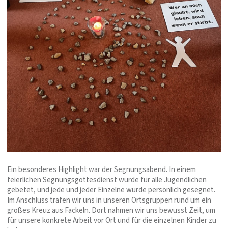
Ein besonderes Highlight war der Segnungsabend. In einem
feierlichen Segnungsgottesdienst wurde für alle Jugendlichen
gebetet, und jede und jeder Einzelne wurde persönlich gesegnet.
Im Anschluss trafen wir uns in unseren Ortsgruppen rund um ein
großes Kreuz aus Fackeln. Dort nahmen wir uns bewusst Zeit, um
für unsere konkrete Arbeit vor Ort und für die einzelnen Kinder zu