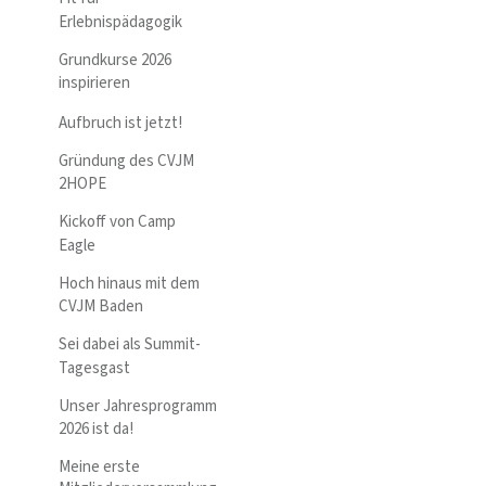
Erlebnispädagogik
Grundkurse 2026
inspirieren
Aufbruch ist jetzt!
Gründung des CVJM
2HOPE
Kickoff von Camp
Eagle
Hoch hinaus mit dem
CVJM Baden
Sei dabei als Summit-
Tagesgast
Unser Jahresprogramm
2026 ist da!
Meine erste