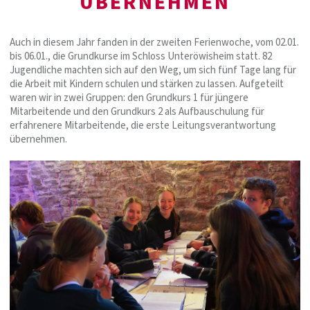
ÜBERNEHMEN
Auch in diesem Jahr fanden in der zweiten Ferienwoche, vom 02.01.
bis 06.01., die Grundkurse im Schloss Unteröwisheim statt. 82
Jugendliche machten sich auf den Weg, um sich fünf Tage lang für
die Arbeit mit Kindern schulen und stärken zu lassen. Aufgeteilt
waren wir in zwei Gruppen: den Grundkurs 1 für jüngere
Mitarbeitende und den Grundkurs 2 als Aufbauschulung für
erfahrenere Mitarbeitende, die erste Leitungsverantwortung
übernehmen.