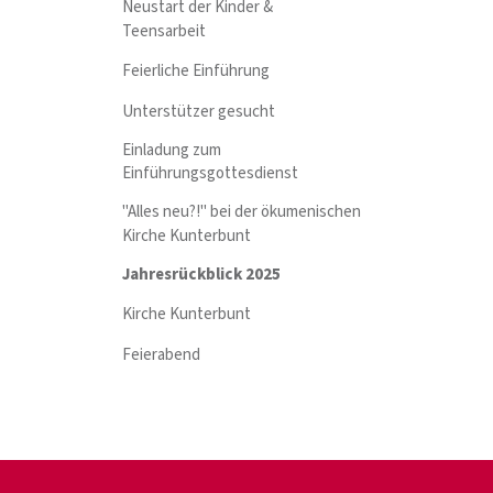
Neustart der Kinder &
Teensarbeit
Feierliche Einführung
Unterstützer gesucht
Einladung zum
Einführungsgottesdienst
"Alles neu?!" bei der ökumenischen
Kirche Kunterbunt
Jahresrückblick 2025
Kirche Kunterbunt
Feierabend