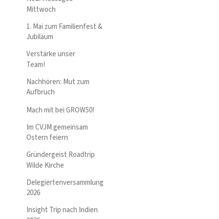
Mittwoch
1. Mai zum Familienfest &
Jubiläum
Verstärke unser
Team!
Nachhören: Mut zum
Aufbruch
Mach mit bei GROW50!
Im CVJM gemeinsam
Ostern feiern
Gründergeist Roadtrip
Wilde Kirche
Delegiertenversammlung
2026
Insight Trip nach Indien