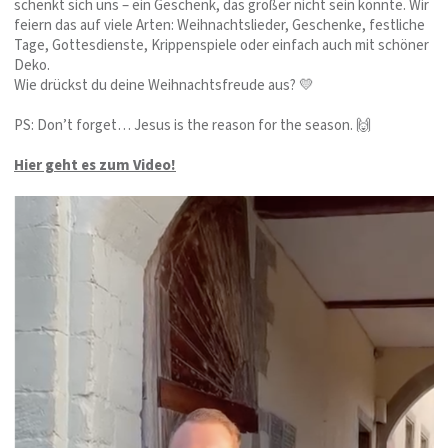
schenkt sich uns – ein Geschenk, das größer nicht sein könnte. Wir
feiern das auf viele Arten: Weihnachtslieder, Geschenke, festliche
Tage, Gottesdienste, Krippenspiele oder einfach auch mit schöner
Deko.
Wie drückst du deine Weihnachtsfreude aus? 💛
PS: Don’t forget… Jesus is the reason for the season. 🙌
Hier geht es zum Video!