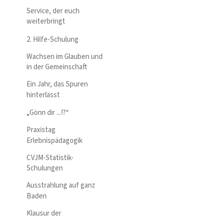
Service, der euch
weiterbringt
2. Hilfe-Schulung
Wachsen im Glauben und
in der Gemeinschaft
Ein Jahr, das Spuren
hinterlässt
„Gönn dir ...!?“
Praxistag
Erlebnispädagogik
CVJM-Statistik-
Schulungen
Ausstrahlung auf ganz
Baden
Klausur der