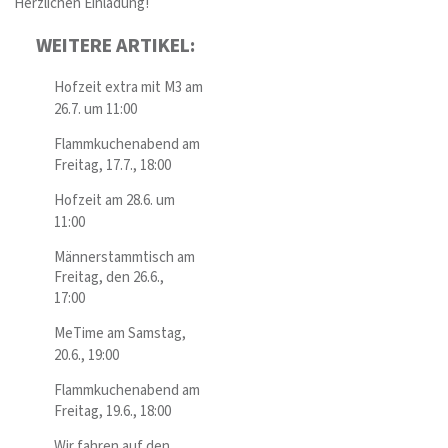
Herzlichen Einladung!
WEITERE ARTIKEL:
Hofzeit extra mit M3 am
26.7. um 11:00
Flammkuchenabend am
Freitag, 17.7., 18:00
Hofzeit am 28.6. um
11:00
Männerstammtisch am
Freitag, den 26.6.,
17:00
MeTime am Samstag,
20.6., 19:00
Flammkuchenabend am
Freitag, 19.6., 18:00
Wir fahren auf den