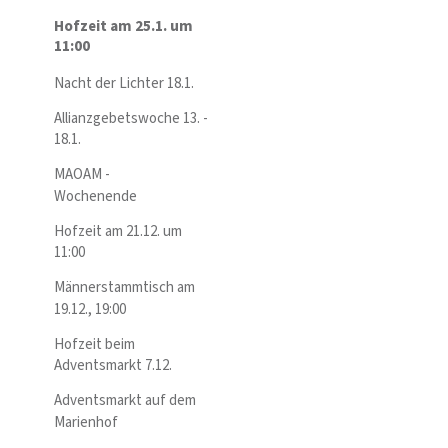
Hofzeit am 25.1. um
11:00
Nacht der Lichter 18.1.
Allianzgebetswoche 13. -
18.1.
MAOAM -
Wochenende
Hofzeit am 21.12. um
11:00
Männerstammtisch am
19.12., 19:00
Hofzeit beim
Adventsmarkt 7.12.
Adventsmarkt auf dem
Marienhof