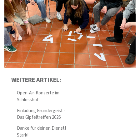
WEITERE ARTIKEL:
Open-Air-Konzerte im
Schlosshof
Einladung Gründergeist -
Das Gipfeltreffen 2026
Danke für deinen Dienst!
Stark!