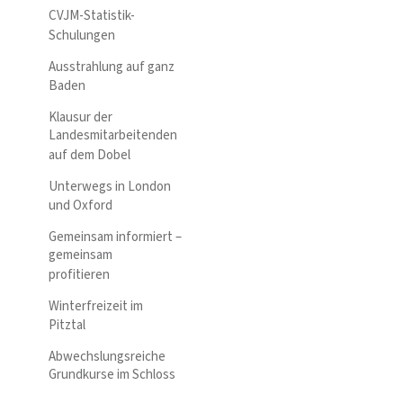
CVJM-Statistik-
Schulungen
Ausstrahlung auf ganz
Baden
Klausur der
Landesmitarbeitenden
auf dem Dobel
Unterwegs in London
und Oxford
Gemeinsam informiert –
gemeinsam
profitieren
Winterfreizeit im
Pitztal
Abwechslungsreiche
Grundkurse im Schloss