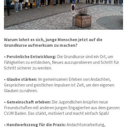
Warum lohnt es sich, junge Menschen jetzt auf die
Grundkurse aufmerksam zu machen?
• Persönliche Entwicklung:
Die Grundkurse sind ein Ort, um
Fähigkeiten zu entdecken, Neues auszuprobieren und Schritt für
Schritt sicherer zu werden.
• Glaube stärken:
Im gemeinsamen Erleben von Andachten,
Gesprächen und geistlichen Impulsen ist Zeit, um den eigenen
Glauben zu nähren.
• Gemeinschaft erleben:
Die Jugendlichen knüpfen neue
Freundschaften mit anderen jungen Engagierten aus dem ganzen
CVJM Baden. Das stärkt, motiviert und macht einfach Spaß!
• Handwerkszeug für die Praxis:
Andachtserarbeitung,