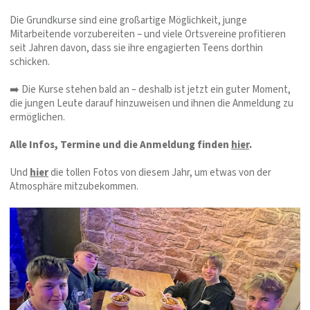
Die Grundkurse sind eine großartige Möglichkeit, junge
Mitarbeitende vorzubereiten – und viele Ortsvereine profitieren
seit Jahren davon, dass sie ihre engagierten Teens dorthin
schicken.
➡️ Die Kurse stehen bald an – deshalb ist jetzt ein guter Moment,
die jungen Leute darauf hinzuweisen und ihnen die Anmeldung zu
ermöglichen.
Alle Infos, Termine und die Anmeldung finden
hier
.
Und
hier
die tollen Fotos von diesem Jahr, um etwas von der
Atmosphäre mitzubekommen.