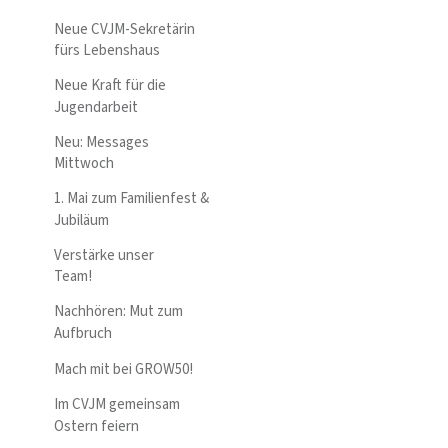
Neue CVJM-Sekretärin
fürs Lebenshaus
Neue Kraft für die
Jugendarbeit
Neu: Messages
Mittwoch
1. Mai zum Familienfest &
Jubiläum
Verstärke unser
Team!
Nachhören: Mut zum
Aufbruch
Mach mit bei GROW50!
Im CVJM gemeinsam
Ostern feiern