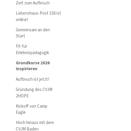
Zeit zum Aufbruch
Lebenshaus-Post 156 ist
online!
Gemeinsam an den
Start
Fit für
Erlebnispädagogik
Grundkurse 2026
inspirieren
Aufbruch ist jetzt!
Gründung des CVJM
2HOPE
Kickoff von Camp
Eagle
Hoch hinaus mit dem
CVJM Baden