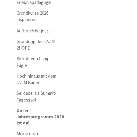
Erlebnispädagogik
Grundkurse 2026
inspirieren
Aufbruch ist jetzt!
Gründung des CVJM
2HOPE
Kickoff von Camp
Eagle
Hoch hinaus mit dem
CVJM Baden
Sei dabei als Summit-
Tagesgast
Unser
Jahresprogramm 2026
ist da!
Meine erste