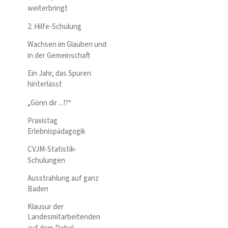
weiterbringt
2. Hilfe-Schulung
Wachsen im Glauben und
in der Gemeinschaft
Ein Jahr, das Spuren
hinterlässt
„Gönn dir ...!?“
Praxistag
Erlebnispädagogik
CVJM-Statistik-
Schulungen
Ausstrahlung auf ganz
Baden
Klausur der
Landesmitarbeitenden