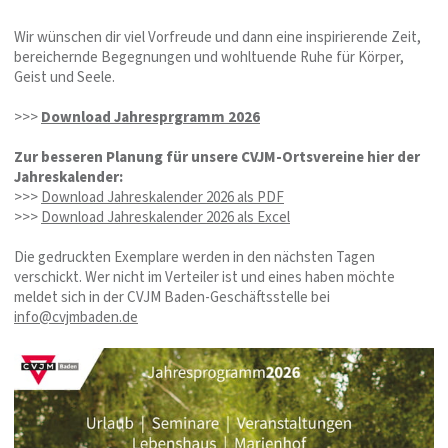
Wir wünschen dir viel Vorfreude und dann eine inspirierende Zeit,
bereichernde Begegnungen und wohltuende Ruhe für Körper,
Geist und Seele.
>>>
Download Jahresprgramm 2026
Zur besseren Planung für unsere CVJM-Ortsvereine hier der
Jahreskalender:
>>>
Download Jahreskalender 2026 als PDF
>>>
Download Jahreskalender 2026 als Excel
Die gedruckten Exemplare werden in den nächsten Tagen
verschickt. Wer nicht im Verteiler ist und eines haben möchte
meldet sich in der CVJM Baden-Geschäftsstelle bei
info@cvjmbaden.de