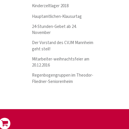
Kinderzeltlager 2018
Hauptamtlichen-Klausurtag
24-Stunden-Gebet ab 24.
November
Der Vorstand des CVJM Mannheim
geht steil!
Mitarbeiter-weihnachtsfeier am
20.12.2016
Regenbogengruppen im Theodor-
Fliedner-Seniorenheim