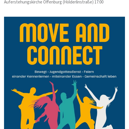
Auferstehungskirche Offenburg (Hölderlinstraße) 17:00