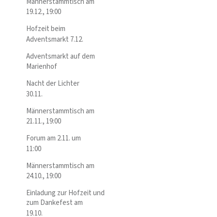
Männerstammtisch am
19.12., 19:00
Hofzeit beim
Adventsmarkt 7.12.
Adventsmarkt auf dem
Marienhof
Nacht der Lichter
30.11.
Männerstammtisch am
21.11., 19:00
Forum am 2.11. um
11:00
Männerstammtisch am
24.10., 19:00
Einladung zur Hofzeit und
zum Dankefest am
19.10.