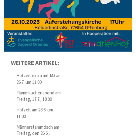
WEITERE ARTIKEL:
Hofzeit extra mit M3 am
26.7. um 11:00
Flammkuchenabend am
Freitag, 17.7., 18:00
Hofzeit am 28.6. um
11:00
Männerstammtisch am
Freitag, den 26.6.,