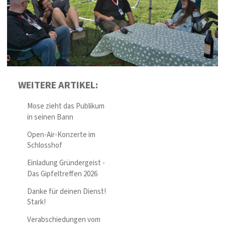
WEITERE ARTIKEL:
Mose zieht das Publikum
in seinen Bann
Open-Air-Konzerte im
Schlosshof
Einladung Gründergeist -
Das Gipfeltreffen 2026
Danke für deinen Dienst!
Stark!
Verabschiedungen vom