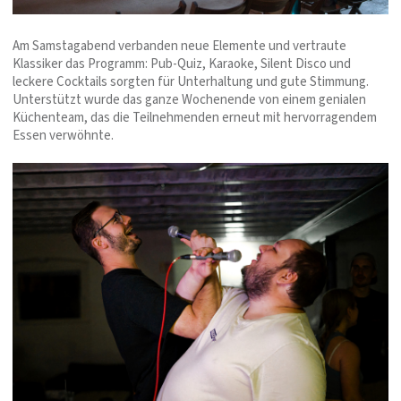
Am Samstagabend verbanden neue Elemente und vertraute
Klassiker das Programm: Pub-Quiz, Karaoke, Silent Disco und
leckere Cocktails sorgten für Unterhaltung und gute Stimmung.
Unterstützt wurde das ganze Wochenende von einem genialen
Küchenteam, das die Teilnehmenden erneut mit hervorragendem
Essen verwöhnte.