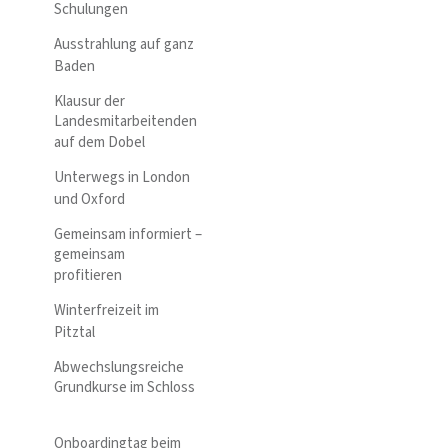
Schulungen
Ausstrahlung auf ganz
Baden
Klausur der
Landesmitarbeitenden
auf dem Dobel
Unterwegs in London
und Oxford
Gemeinsam informiert –
gemeinsam
profitieren
Winterfreizeit im
Pitztal
Abwechslungsreiche
Grundkurse im Schloss
Onboardingtag beim