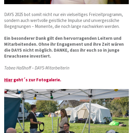
DAYS 2025 bot somit nicht nur ein vielseitiges Freizeitprogramm,
sondern auch wertvolle geistliche Impulse und unvergessliche
Begegnungen – Momente, die noch lange nachwirken werden.
Ein besonderer Dank gilt den hervorragenden Leitern und
Mitarbeitenden. Ohne ihr Engagement und ihre Zeit wären
die DAYS nicht möglich. DANKE, dass ihr euch so in junge
Erwachsene investiert.
Tabea Haßhoff – DAYS-Mitarbeiterin
Hier
geht´s zur Fotogalerie.