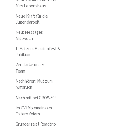
fürs Lebenshaus
Neue Kraft für die
Jugendarbeit
Neu: Messages
Mittwoch
1. Mai zum Familienfest &
Jubiläum
Verstärke unser
Team!
Nachhören: Mut zum
Aufbruch
Mach mit bei GROW50!
Im CVJM gemeinsam
Ostern feiern
Gründergeist Roadtrip