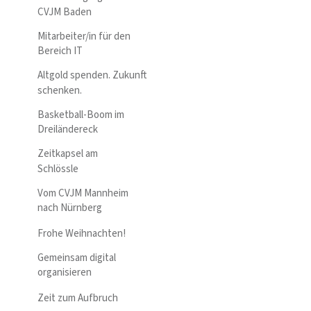
CVJM Baden
Mitarbeiter/in für den
Bereich IT
Altgold spenden. Zukunft
schenken.
Basketball-Boom im
Dreiländereck
Zeitkapsel am
Schlössle
Vom CVJM Mannheim
nach Nürnberg
Frohe Weihnachten!
Gemeinsam digital
organisieren
Zeit zum Aufbruch