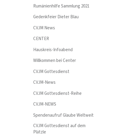
Rumänienhilfe Sammlung 2021
Gedenkfeier Dieter Blau
CVJM News
CENTER
Hauskreis-Infoabend
Willkommen bei Center
CVJM Gottesdienst
CVJM-News
CVJM Gottesdienst-Reihe
CVJM-NEWS
Spendenaufruf Glaube Weltweit
CVJM Gottesdienst auf dem
Plätzle