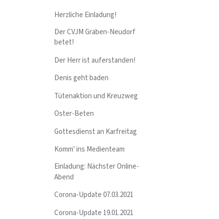
Herzliche Einladung!
Der CVJM Graben-Neudorf
betet!
Der Herr ist auferstanden!
Denis geht baden
Tütenaktion und Kreuzweg
Oster-Beten
Gottesdienst an Karfreitag
Komm' ins Medienteam
Einladung: Nächster Online-
Abend
Corona-Update 07.03.2021
Corona-Update 19.01.2021