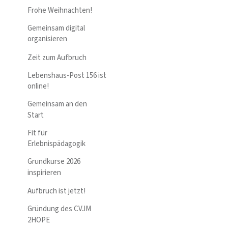
Frohe Weihnachten!
Gemeinsam digital
organisieren
Zeit zum Aufbruch
Lebenshaus-Post 156 ist
online!
Gemeinsam an den
Start
Fit für
Erlebnispädagogik
Grundkurse 2026
inspirieren
Aufbruch ist jetzt!
Gründung des CVJM
2HOPE