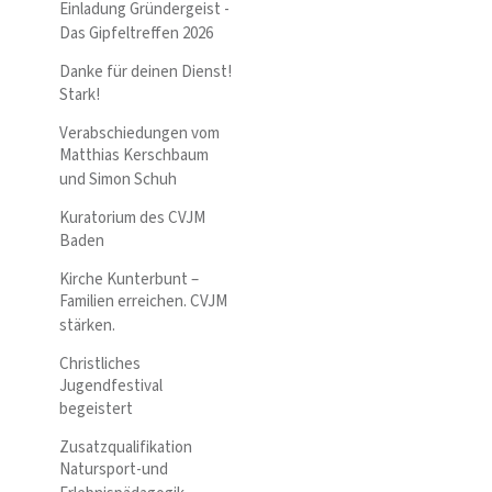
Einladung Gründergeist -
Das Gipfeltreffen 2026
Danke für deinen Dienst!
Stark!
Verabschiedungen vom
Matthias Kerschbaum
und Simon Schuh
Kuratorium des CVJM
Baden
Kirche Kunterbunt –
Familien erreichen. CVJM
stärken.
Christliches
Jugendfestival
begeistert
Zusatzqualifikation
Natursport-und