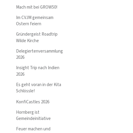
Mach mit bei GROW50!
Im CVJM gemeinsam
Ostern feiern
Gründergeist Roadtrip
Wilde Kirche
Delegiertenversammlung
2026
Insight Trip nach Indien
2026
Es geht voran in der Kita
Schlössle!
KonfiCastles 2026
Hornberg ist
Gemeindeinitiative
Feuer machen und