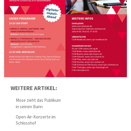
WEITERE ARTIKEL:
Mose zieht das Publikum
in seinen Bann
Open-Air-Konzerte im
Schlosshof