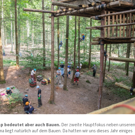
 bedeutet aber auch Bauen.
Der zweite Hauptfokus neben unsere
a liegt natürlich auf dem Bauen. Da hatten wir uns dieses Jahr einiges