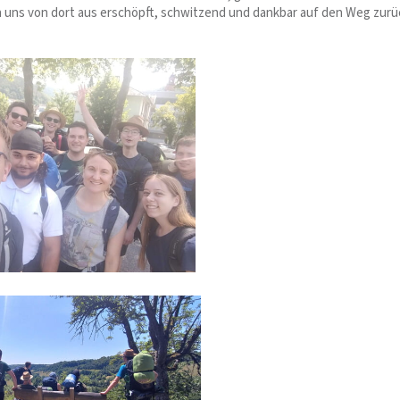
 uns von dort aus erschöpft, schwitzend und dankbar auf den Weg zurü