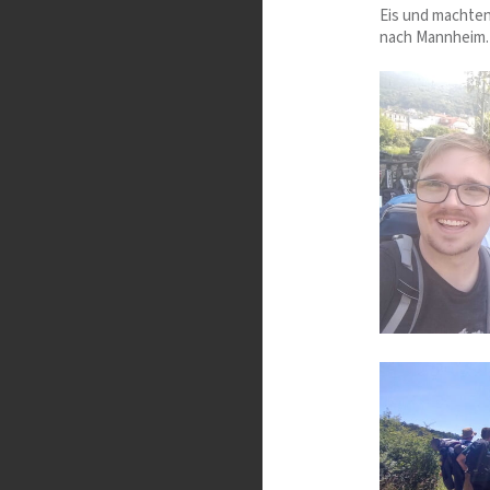
Eis und machten
nach Mannheim.