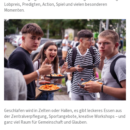
Lobpreis, Predigten, Action, Spiel und vielen besonderen
Momenten.
Geschlafen wird in Zelten oder Hallen, es gibt leckeres Essen aus
der Zentralverpflegung, Sportangebote, kreative Workshops – und
ganz viel Raum für Gemeinschaft und Glauben.