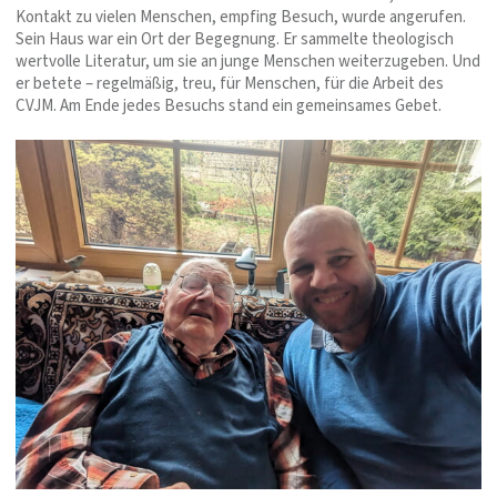
Kontakt zu vielen Menschen, empfing Besuch, wurde angerufen.
Sein Haus war ein Ort der Begegnung. Er sammelte theologisch
wertvolle Literatur, um sie an junge Menschen weiterzugeben. Und
er betete – regelmäßig, treu, für Menschen, für die Arbeit des
CVJM. Am Ende jedes Besuchs stand ein gemeinsames Gebet.