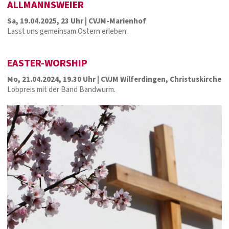
ALLMANNSWEIER
Sa, 19.04.2025, 23 Uhr | CVJM-Marienhof
Lasst uns gemeinsam Ostern erleben.
EASTER-WORSHIP
Mo, 21.04.2024, 19.30 Uhr | CVJM Wilferdingen, Christuskirche
Lobpreis mit der Band Bandwurm.