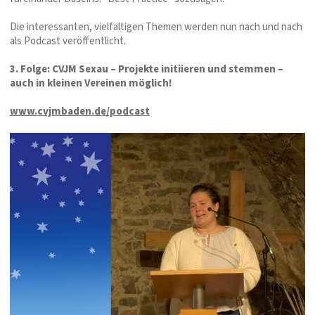
Die interessanten, vielfältigen Themen werden nun nach und nach
als Podcast veröffentlicht.
3. Folge: CVJM Sexau – Projekte initiieren und stemmen –
auch in kleinen Vereinen möglich!
www.cvjmbaden.de/podcast