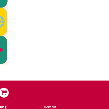
dung
Kontakt