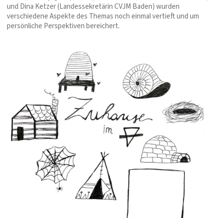
und Dina Ketzer (Landessekretärin CVJM Baden) wurden
verschiedene Aspekte des Themas noch einmal vertieft und um
persönliche Perspektiven bereichert.