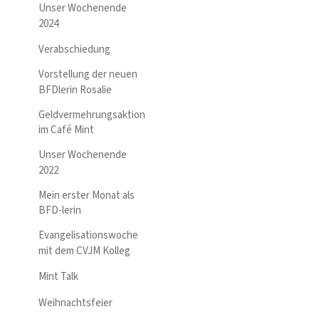
Unser Wochenende
2024
Verabschiedung
Vorstellung der neuen
BFDlerin Rosalie
Geldvermehrungsaktion
im Café Mint
Unser Wochenende
2022
Mein erster Monat als
BFD-lerin
Evangelisationswoche
mit dem CVJM Kolleg
Mint Talk
Weihnachtsfeier