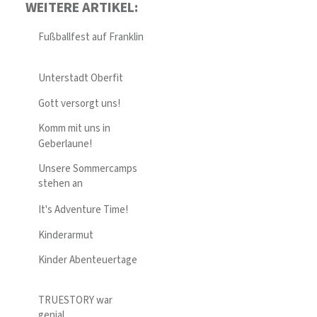
WEITERE ARTIKEL:
Fußballfest auf Franklin
Unterstadt Oberfit
Gott versorgt uns!
Komm mit uns in
Geberlaune!
Unsere Sommercamps
stehen an
It's Adventure Time!
Kinderarmut
Kinder Abenteuertage
TRUESTORY war
genial