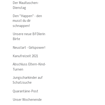
Der Maultaschen-
Dienstag
Den "Happen" - den
musst du dir
schnappen!
Unsere neue BFDlerin
Birte
Neustart - Girlspower!
Kanufreizeit 2021
Abschluss Eltern-Kind-
Turnen
Jungscharkinder auf
Schatzsuche
Quarantäne-Post
Unser Wochenende