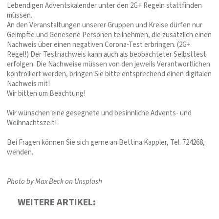
Lebendigen Adventskalender unter den 2G+ Regeln stattfinden
müssen.
An den Veranstaltungen unserer Gruppen und Kreise dürfen nur
Geimpfte und Genesene Personen teilnehmen, die zusätzlich einen
Nachweis über einen negativen Corona-Test erbringen. (2G+
Regel!) Der Testnachweis kann auch als beobachteter Selbsttest
erfolgen. Die Nachweise müssen von den jeweils Verantwortlichen
kontrolliert werden, bringen Sie bitte entsprechend einen digitalen
Nachweis mit!
Wir bitten um Beachtung!
Wir wünschen eine gesegnete und besinnliche Advents- und
Weihnachtszeit!
Bei Fragen können Sie sich gerne an Bettina Kappler, Tel. 724268,
wenden.
Photo by Max Beck on Unsplash
WEITERE ARTIKEL: