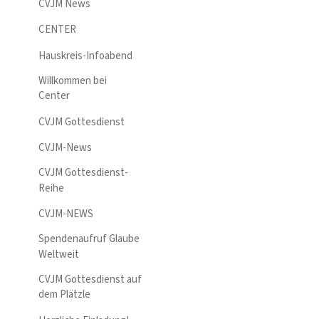
CVJM News
CENTER
Hauskreis-Infoabend
Willkommen bei
Center
CVJM Gottesdienst
CVJM-News
CVJM Gottesdienst-
Reihe
CVJM-NEWS
Spendenaufruf Glaube
Weltweit
CVJM Gottesdienst auf
dem Plätzle