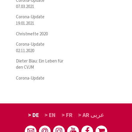
Corona-Update
07.03.2021
Corona-Update
19.01.2021
Christmette 2020
Corona-Update
02.11.2020
Dieter Blau: Ein Leben für
den CVJM
Corona-Update
> DE
> EN
> FR
> AR عربى