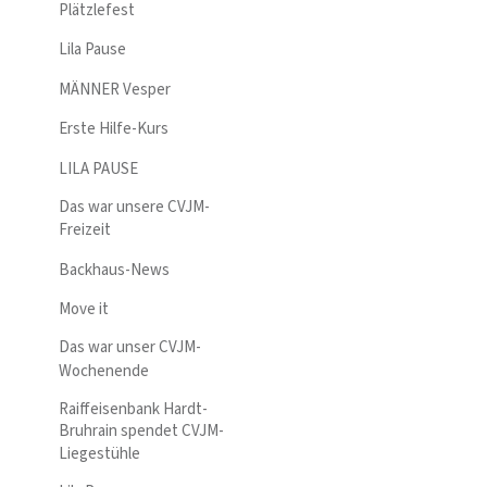
Plätzlefest
Lila Pause
MÄNNER Vesper
Erste Hilfe-Kurs
LILA PAUSE
Das war unsere CVJM-
Freizeit
Backhaus-News
Move it
Das war unser CVJM-
Wochenende
Raiffeisenbank Hardt-
Bruhrain spendet CVJM-
Liegestühle