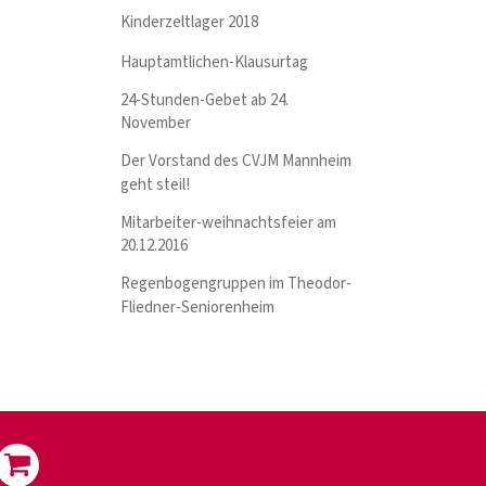
Kinderzeltlager 2018
Hauptamtlichen-Klausurtag
24-Stunden-Gebet ab 24.
November
Der Vorstand des CVJM Mannheim
geht steil!
Mitarbeiter-weihnachtsfeier am
20.12.2016
Regenbogengruppen im Theodor-
Fliedner-Seniorenheim