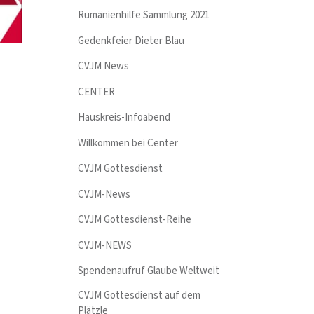
Rumänienhilfe Sammlung 2021
Gedenkfeier Dieter Blau
CVJM News
CENTER
Hauskreis-Infoabend
Willkommen bei Center
CVJM Gottesdienst
CVJM-News
CVJM Gottesdienst-Reihe
CVJM-NEWS
Spendenaufruf Glaube Weltweit
CVJM Gottesdienst auf dem
Plätzle