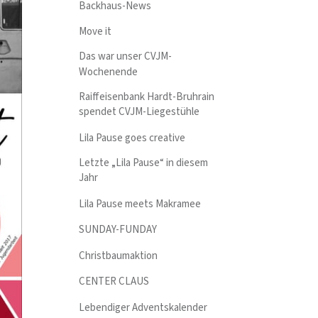
Backhaus-News
Move it
Das war unser CVJM-
Wochenende
Raiffeisenbank Hardt-Bruhrain
spendet CVJM-Liegestühle
Lila Pause goes creative
Letzte „Lila Pause“ in diesem
Jahr
Lila Pause meets Makramee
SUNDAY-FUNDAY
Christbaumaktion
CENTER CLAUS
Lebendiger Adventskalender