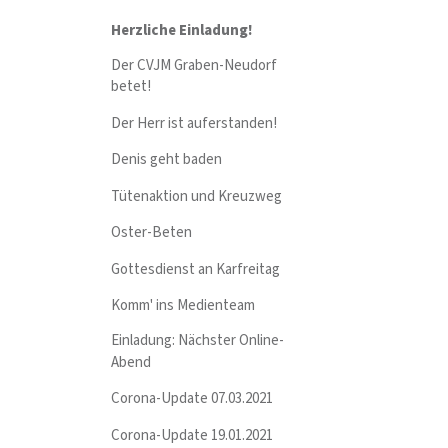
Herzliche Einladung!
Der CVJM Graben-Neudorf
betet!
Der Herr ist auferstanden!
Denis geht baden
Tütenaktion und Kreuzweg
Oster-Beten
Gottesdienst an Karfreitag
Komm' ins Medienteam
Einladung: Nächster Online-
Abend
Corona-Update 07.03.2021
Corona-Update 19.01.2021