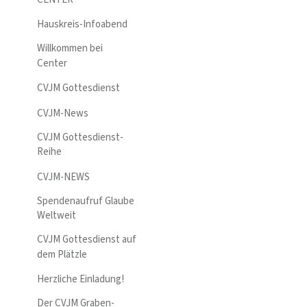
Hauskreis-Infoabend
Willkommen bei
Center
CVJM Gottesdienst
CVJM-News
CVJM Gottesdienst-
Reihe
CVJM-NEWS
Spendenaufruf Glaube
Weltweit
CVJM Gottesdienst auf
dem Plätzle
Herzliche Einladung!
Der CVJM Graben-