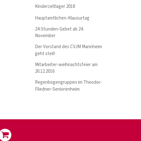
Kinderzeltlager 2018
Hauptamtlichen-Klausurtag
24-Stunden-Gebet ab 24.
November
Der Vorstand des CVJM Mannheim
geht steil!
Mitarbeiter-weihnachtsfeier am
20.12.2016
Regenbogengruppen im Theodor-
Fliedner-Seniorenheim