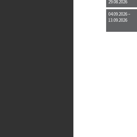
29.08.2026
04.09.2026 –
13.09.2026