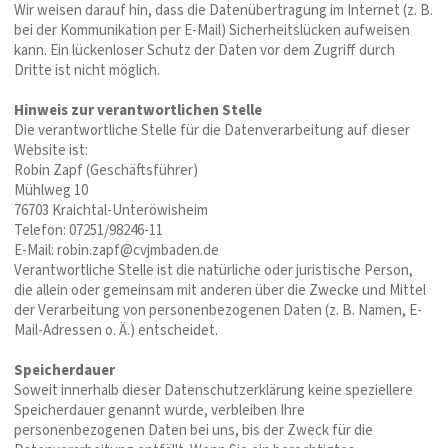
Wir weisen darauf hin, dass die Datenübertragung im Internet (z. B.
bei der Kommunikation per E-Mail) Sicherheitslücken aufweisen
kann. Ein lückenloser Schutz der Daten vor dem Zugriff durch
Dritte ist nicht möglich.
Hinweis zur verantwortlichen Stelle
Die verantwortliche Stelle für die Datenverarbeitung auf dieser
Website ist:
Robin Zapf (Geschäftsführer)
Mühlweg 10
76703 Kraichtal-Unteröwisheim
Telefon: 07251/98246-11
E-Mail: robin.zapf@cvjmbaden.de
Verantwortliche Stelle ist die natürliche oder juristische Person,
die allein oder gemeinsam mit anderen über die Zwecke und Mittel
der Verarbeitung von personenbezogenen Daten (z. B. Namen, E-
Mail-Adressen o. Ä.) entscheidet.
Speicherdauer
Soweit innerhalb dieser Datenschutzerklärung keine speziellere
Speicherdauer genannt wurde, verbleiben Ihre
personenbezogenen Daten bei uns, bis der Zweck für die