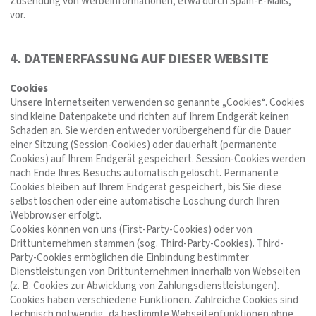
Zusendung von Werbeinformationen, etwa durch Spam-E-Mails,
vor.
4. DATENERFASSUNG AUF DIESER WEBSITE
Cookies
Unsere Internetseiten verwenden so genannte „Cookies“. Cookies
sind kleine Datenpakete und richten auf Ihrem Endgerät keinen
Schaden an. Sie werden entweder vorübergehend für die Dauer
einer Sitzung (Session-Cookies) oder dauerhaft (permanente
Cookies) auf Ihrem Endgerät gespeichert. Session-Cookies werden
nach Ende Ihres Besuchs automatisch gelöscht. Permanente
Cookies bleiben auf Ihrem Endgerät gespeichert, bis Sie diese
selbst löschen oder eine automatische Löschung durch Ihren
Webbrowser erfolgt.
Cookies können von uns (First-Party-Cookies) oder von
Drittunternehmen stammen (sog. Third-Party-Cookies). Third-
Party-Cookies ermöglichen die Einbindung bestimmter
Dienstleistungen von Drittunternehmen innerhalb von Webseiten
(z. B. Cookies zur Abwicklung von Zahlungsdienstleistungen).
Cookies haben verschiedene Funktionen. Zahlreiche Cookies sind
technisch notwendig, da bestimmte Webseitenfunktionen ohne