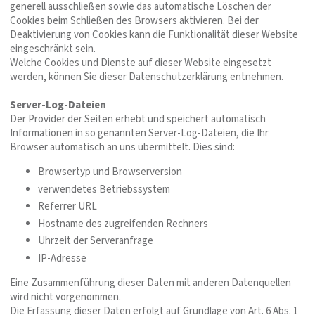
generell ausschließen sowie das automatische Löschen der
Cookies beim Schließen des Browsers aktivieren. Bei der
Deaktivierung von Cookies kann die Funktionalität dieser Website
eingeschränkt sein.
Welche Cookies und Dienste auf dieser Website eingesetzt
werden, können Sie dieser Datenschutzerklärung entnehmen.
Server-Log-Dateien
Der Provider der Seiten erhebt und speichert automatisch
Informationen in so genannten Server-Log-Dateien, die Ihr
Browser automatisch an uns übermittelt. Dies sind:
Browsertyp und Browserversion
verwendetes Betriebssystem
Referrer URL
Hostname des zugreifenden Rechners
Uhrzeit der Serveranfrage
IP-Adresse
Eine Zusammenführung dieser Daten mit anderen Datenquellen
wird nicht vorgenommen.
Die Erfassung dieser Daten erfolgt auf Grundlage von Art. 6 Abs. 1