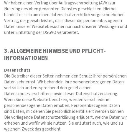
Wir haben einen Vertrag über Auftragsverarbeitung (AVV) zur
Nutzung des oben genannten Dienstes geschlossen. Hierbei
handelt es sich um einen datenschutzrechtlich vorgeschriebenen
Vertrag, der gewährleistet, dass dieser die personenbezogenen
Daten unserer Websitebesucher nur nach unseren Weisungen und
unter Einhaltung der DSGVO verarbeitet.
3. ALLGEMEINE HINWEISE UND PFLICHT­
INFORMATIONEN
Datenschutz
Die Betreiber dieser Seiten nehmen den Schutz Ihrer persönlichen
Daten sehr ernst. Wir behandeln Ihre personenbezogenen Daten
vertraulich und entsprechend den gesetzlichen
Datenschutzvorschriften sowie dieser Datenschutzerklärung.
Wenn Sie diese Website benutzen, werden verschiedene
personenbezogene Daten erhoben. Personenbezogene Daten
sind Daten, mit denen Sie persönlich identifiziert werden können.
Die vorliegende Datenschutzerklärung erläutert, welche Daten wir
erheben und wofür wir sie nutzen. Sie erläutert auch, wie und zu
welchem Zweck das geschieht.