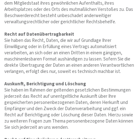
dem Mitgliedstaat ihres gewöhnlichen Aufenthalts, ihres
Arbeitsplatzes oder des Orts des mutmaßlichen Verstoßes zu. Das
Beschwerderecht besteht unbeschadet anderweitiger
verwaltungsrechtlicher oder gerichtlicher Rechtsbehelfe.
Recht auf Datenübertragbarkeit
Sie haben das Recht, Daten, die wir auf Grundlage Ihrer
Einwilligung oder in Erfüllung eines Vertrags automatisiert
verarbeiten, an sich oder an einen Dritten in einem gängigen,
maschinenlesbaren Format aushändigen zu lassen. Sofern Sie die
direkte Übertragung der Daten an einen anderen Verantwortlichen
verlangen, erfolgt dies nur, soweit es technisch machbar ist.
Auskunft, Berichtigung und Löschung
Sie haben im Rahmen der geltenden gesetzlichen Bestimmungen
jederzeit das Recht auf unentgeltliche Auskunft über Ihre
gespeicherten personenbezogenen Daten, deren Herkunft und
Empfänger und den Zweck der Datenverarbeitung und ggf. ein
Recht auf Berichtigung oder Löschung dieser Daten. Hierzu sowie
zu weiteren Fragen zum Thema personenbezogene Daten können
Sie sich jederzeit an uns wenden.