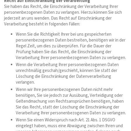
Recht auf Einschränkung der Verarbeitung
Sie haben das Recht, die Einschränkung der Verarbeitung Ihrer
personenbezogenen Daten zu verlangen. Hierzu können Sie sich
jederzeit an uns wenden. Das Recht auf Einschränkung der
Verarbeitung besteht in folgenden Fällen:
Wenn Sie die Richtigkeit Ihrer bei uns gespeicherten
personenbezogenen Daten bestreiten, benötigen wir in der
Regel Zeit, um dies zu überprüfen. Für die Dauer der
Prüfung haben Sie das Recht, die Einschränkung der
Verarbeitung Ihrer personenbezogenen Daten zu verlangen.
Wenn die Verarbeitung Ihrer personenbezogenen Daten
unrechtmäßig geschah/geschieht, können Sie statt der
Löschung die Einschränkung der Datenverarbeitung
verlangen.
Wenn wir Ihre personenbezogenen Daten nicht mehr
benötigen, Sie sie jedoch zur Ausübung, Verteidigung oder
Geltendmachung von Rechtsansprüchen benötigen, haben
Sie das Recht, statt der Löschung die Einschränkung der
Verarbeitung Ihrer personenbezogenen Daten zu verlangen.
Wenn Sie einen Widerspruch nach Art. 21 Abs. 1 DSGVO
eingelegt haben, muss eine Abwägung zwischen Ihren und