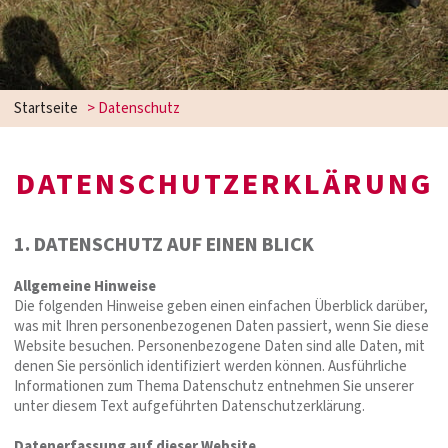
Startseite
>
Datenschutz
DATENSCHUTZERKLÄRUNG
1. DATENSCHUTZ AUF EINEN BLICK
Allgemeine Hinweise
Die folgenden Hinweise geben einen einfachen Überblick darüber,
was mit Ihren personenbezogenen Daten passiert, wenn Sie diese
Website besuchen. Personenbezogene Daten sind alle Daten, mit
denen Sie persönlich identifiziert werden können. Ausführliche
Informationen zum Thema Datenschutz entnehmen Sie unserer
unter diesem Text aufgeführten Datenschutzerklärung.
Datenerfassung auf dieser Website