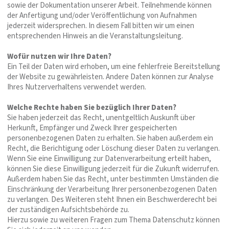
sowie der Dokumentation unserer Arbeit. Teilnehmende können
der Anfertigung und/oder Veröffentlichung von Aufnahmen
jederzeit widersprechen. In diesem Fall bitten wir um einen
entsprechenden Hinweis an die Veranstaltungsleitung.
Wofür nutzen wir Ihre Daten?
Ein Teil der Daten wird erhoben, um eine fehlerfreie Bereitstellung
der Website zu gewährleisten. Andere Daten können zur Analyse
Ihres Nutzerverhaltens verwendet werden.
Welche Rechte haben Sie bezüglich Ihrer Daten?
Sie haben jederzeit das Recht, unentgeltlich Auskunft über
Herkunft, Empfänger und Zweck Ihrer gespeicherten
personenbezogenen Daten zu erhalten. Sie haben außerdem ein
Recht, die Berichtigung oder Löschung dieser Daten zu verlangen.
Wenn Sie eine Einwilligung zur Datenverarbeitung erteilt haben,
können Sie diese Einwilligung jederzeit für die Zukunft widerrufen.
Außerdem haben Sie das Recht, unter bestimmten Umständen die
Einschränkung der Verarbeitung Ihrer personenbezogenen Daten
zu verlangen. Des Weiteren steht Ihnen ein Beschwerderecht bei
der zuständigen Aufsichtsbehörde zu.
Hierzu sowie zu weiteren Fragen zum Thema Datenschutz können