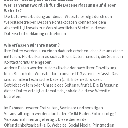
Wer ist verantwortlich für die Datenerfassung auf dieser
Website?
Die Datenverarbeitung auf dieser Website erfolgt durch den
Websitebetreiber. Dessen Kontaktdaten können Sie dem
Abschnitt „Hinweis zur Verantwortlichen Stelle“ in dieser
Datenschutzerklärung entnehmen.
Wie erfassen wir Ihre Daten?
Ihre Daten werden zum einen dadurch erhoben, dass Sie uns diese
mitteilen. Hierbei kann es sich z. B. um Daten handeln, die Sie in ein
Kontaktformular eingeben.
Andere Daten werden automatisch oder nach Ihrer Einwilligung
beim Besuch der Website durch unsere IT-Systeme erfasst. Das
sind vor allem technische Daten (z. B. Internetbrowser,
Betriebssystem oder Uhrzeit des Seitenaufrufs). Die Erfassung
dieser Daten erfolgt automatisch, sobald Sie diese Website
betreten.
Im Rahmen unserer Freizeiten, Seminare und sonstigen
Veranstaltungen werden durch den CVJM Baden Foto- und ggf.
Videoaufnahmen angefertigt. Diese dienen der
Öffentlichkeitsarbeit (z. B. Website, Social Media, Printmedien)