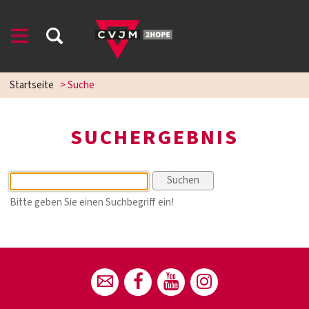
Startseite
>
Suche
SUCHERGEBNIS
Bitte geben Sie einen Suchbegriff ein!