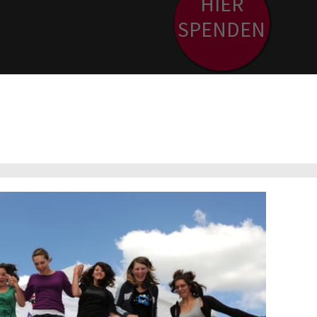
HIER
SPENDEN