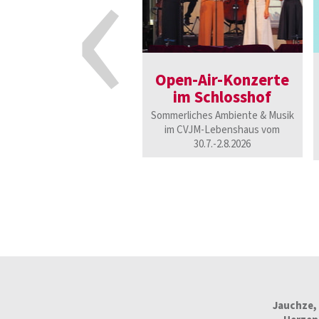
‹
Open-Air-Konzerte
im Schlosshof
Sommerliches Ambiente & Musik
im CVJM-Lebenshaus vom
30.7.-2.8.2026
Jauchze, 